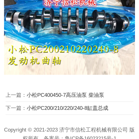
上一篇：
小松PC400450-7高压油泵 柴油泵
下一篇：
小松PC200/210/220/240-8缸盖总成
Copyright © 2021-2023 济宁市信松工程机械有限公司 版
权所有 备案号：
鲁ICP备16023215号-1