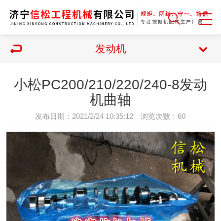
发动机
小松PC200/210/220/240-8发动
机曲轴
发布日期：2021/2/24 10:35:12 浏览次数：
60