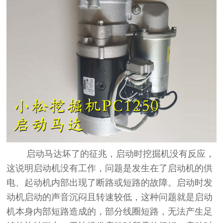
启动马达坏了的征兆，启动时挖掘机没有反应，
这说明启动机没有工作，问题是发生在了启动机的供
电、起动机内部出现了断路或短路的故障。启动时发
动机启动的声音沉闷且转速较低，这种问题就是启动
机本身内部短路造成的，部分线圈短路，无法产生足