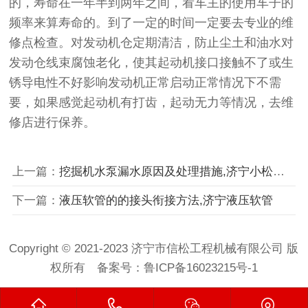
的，寿命在一年半到两年之间，看车主的使用车子的
频率来算寿命的。到了一定的时间一定要去专业的维
修点检查。对发动机仓定期清洁，防止尘土和油水对
发动仓线束腐蚀老化，使其起动机接口接触不了或生
锈导电性不好影响发动机正常启动正常情况下不需
要，如果感觉起动机有打齿，起动无力等情况，去维
修店进行保养。
上一篇：
挖掘机水泵漏水原因及处理措施,济宁小松水泵价格
下一篇：
液压软管的的接头衔接方法,济宁液压软管
Copyright © 2021-2023 济宁市信松工程机械有限公司 版
权所有 备案号：
鲁ICP备16023215号-1