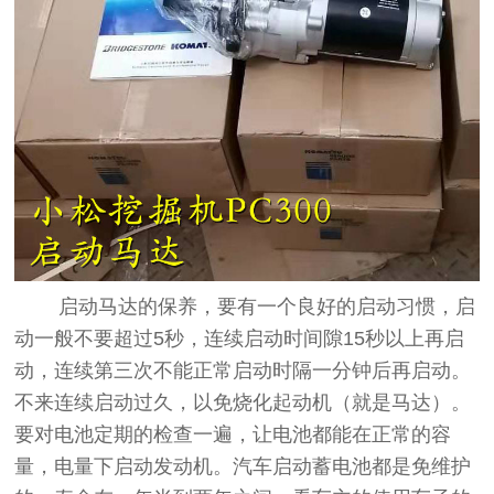
启动马达的保养，要有一个良好的启动习惯，启
动一般不要超过5秒，连续启动时间隙15秒以上再启
动，连续第三次不能正常启动时隔一分钟后再启动。
不来连续启动过久，以免烧化起动机（就是马达）。
要对电池定期的检查一遍，让电池都能在正常的容
量，电量下启动发动机。汽车启动蓄电池都是免维护