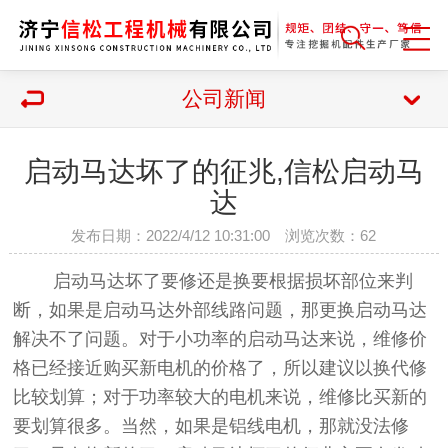
公司新闻
启动马达坏了的征兆,信松启动马
达
发布日期：2022/4/12 10:31:00 浏览次数：
62
启动马达坏了要修还是换要根据损坏部位来判
断，如果是启动马达外部线路问题，那更换启动马达
解决不了问题。对于小功率的启动马达来说，维修价
格已经接近购买新电机的价格了，所以建议以换代修
比较划算；对于功率较大的电机来说，维修比买新的
要划算很多。当然，如果是铝线电机，那就没法修